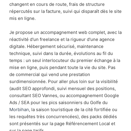
changent en cours de route, frais de structure
répercutés sur la facture, suivi qui disparaît dès le site
mis en ligne.
Je propose un accompagnement web complet, avec la
réactivité d'un freelance et la rigueur d'une agence
digitale. Hébergement sécurisé, maintenance
technique, suivi dans la durée, évolutions au fil du
temps : un seul interlocuteur du premier échange à la
mise en ligne, puis pendant toute la vie du site. Pas
de commercial qui vend une prestation
surdimensionnée. Pour aller plus loin sur la visibilité
(audit SEO approfondi, suivi mensuel des positions,
consultant SEO Vannes, ou accompagnement Google
Ads / SEA pour les pics saisonniers du Golfe du
Morbihan
, la saison touristique de la cité fortifiée ou
les requêtes très concurrencées), des packs dédiés
sont présentés sur la page Référencement Local et
sur la page tarifs.