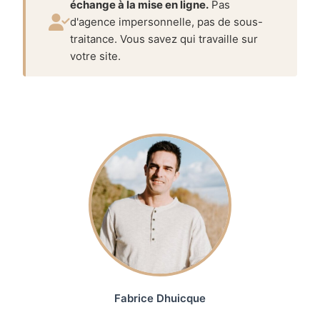
échange à la mise en ligne.
Pas
d'agence impersonnelle, pas de sous-
traitance. Vous savez qui travaille sur
votre site.
Fabrice Dhuicque