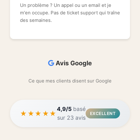
Un problème ? Un appel ou un email et je
m'en occupe. Pas de ticket support qui traîne
des semaines.
Avis Google
Ce que mes clients disent sur Google
4,9/5
basé
★★★★★
EXCELLENT
sur 23 avis