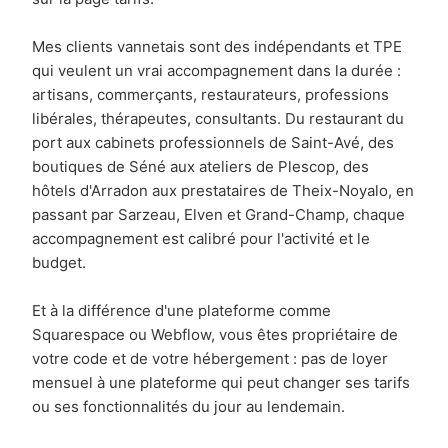
Mes clients vannetais sont des indépendants et TPE
qui veulent un vrai accompagnement dans la durée :
artisans, commerçants, restaurateurs, professions
libérales, thérapeutes, consultants. Du restaurant du
port aux cabinets professionnels de Saint-Avé, des
boutiques de Séné aux ateliers de Plescop, des
hôtels d'Arradon aux prestataires de Theix-Noyalo, en
passant par Sarzeau, Elven et Grand-Champ, chaque
accompagnement est calibré pour l'activité et le
budget.
Et à la différence d'une plateforme comme
Squarespace ou Webflow, vous êtes propriétaire de
votre code et de votre hébergement : pas de loyer
mensuel à une plateforme qui peut changer ses tarifs
ou ses fonctionnalités du jour au lendemain.