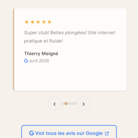
★★★★★
Super club! Belles plongées! Site internet
pratique et fluide!
Thierry Meigné
avril 2026
‹
›
Voir tous les avis sur Google