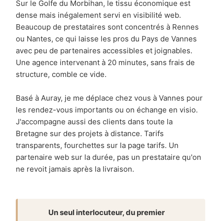
Sur le Golfe du Morbihan, le tissu économique est
dense mais inégalement servi en visibilité web.
Beaucoup de prestataires sont concentrés à Rennes
ou Nantes, ce qui laisse les pros du Pays de Vannes
avec peu de partenaires accessibles et joignables.
Une agence intervenant à 20 minutes, sans frais de
structure, comble ce vide.
Basé à Auray, je me déplace chez vous à Vannes pour
les rendez-vous importants ou on échange en visio.
J'accompagne aussi des clients dans toute la
Bretagne sur des projets à distance. Tarifs
transparents, fourchettes sur la page tarifs. Un
partenaire web sur la durée, pas un prestataire qu'on
ne revoit jamais après la livraison.
Un seul interlocuteur, du premier