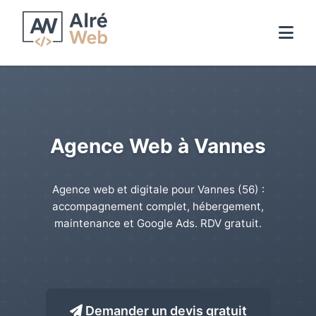
Agence Web à Vannes
Agence web et digitale pour Vannes (56) :
accompagnement complet, hébergement,
maintenance et Google Ads. RDV gratuit.
Demander un devis gratuit