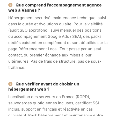
Que comprend l'accompagnement agence
web à Vannes ?
Hébergement sécurisé, maintenance technique, suivi
dans la durée et évolutions du site. Pour la visibilité
(audit SEO approfondi, suivi mensuel des positions,
ou accompagnement Google Ads / SEA), des packs
dédiés existent en complément et sont détaillés sur la
page Référencement Local. Tout passe par un seul
contact, du premier échange aux mises à jour
ultérieures. Pas de frais de structure, pas de sous-
traitance.
Que vérifier avant de choisir un
hébergement web ?
Localisation des serveurs en France (RGPD),
sauvegardes quotidiennes incluses, certificat SSL
inclus, support en français et réactivité en cas
d'incident. Pack hébergement et maintenance entre