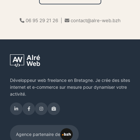
06 95 29 21 26 |
contact@alre-web.bzh
Développeur web freelance en Bretagne. Je crée des sites
internet et e-commerce sur mesure pour dynamiser votre
activité.
Agence partenaire de