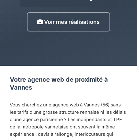
Voir mes réalisations
Votre agence web de proximité à
Vannes
Vous cherchez une agence web à Vannes (56) sans
les tarifs d'une grosse structure rennaise ni les délais
d'une agence parisienne ? Les indépendants et TPE
de la métropole vannetaise ont souvent la même
expérience : devis à rallonge, interlocuteurs qui