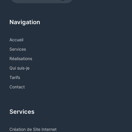
Navigation
Accueil
Services
Réalisations
Qui suis-je
Tarifs
Contact
Services
Création de Site Internet