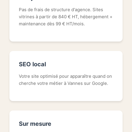
Pas de frais de structure d'agence. Sites
vitrines à partir de 840 € HT, hébergement +
maintenance dès 99 € HT/mois.
SEO local
Votre site optimisé pour apparaître quand on
cherche votre métier à Vannes sur Google.
Sur mesure