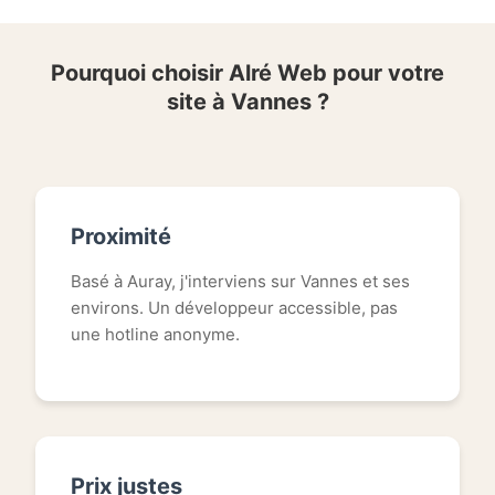
Pourquoi choisir Alré Web pour votre
site à Vannes ?
Proximité
Basé à Auray, j'interviens sur Vannes et ses
environs. Un développeur accessible, pas
une hotline anonyme.
Prix justes