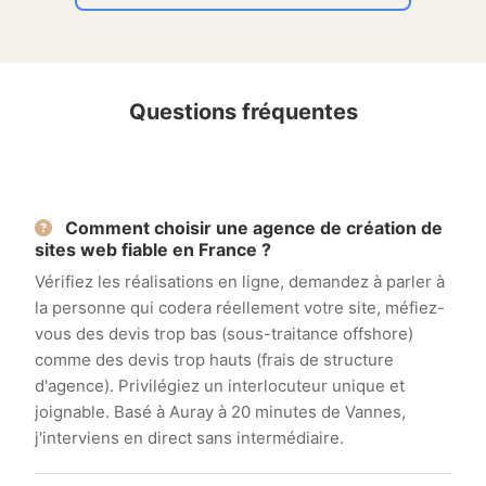
Questions fréquentes
Comment choisir une agence de création de
sites web fiable en France ?
Vérifiez les réalisations en ligne, demandez à parler à
la personne qui codera réellement votre site, méfiez-
vous des devis trop bas (sous-traitance offshore)
comme des devis trop hauts (frais de structure
d'agence). Privilégiez un interlocuteur unique et
joignable. Basé à Auray à 20 minutes de Vannes,
j'interviens en direct sans intermédiaire.