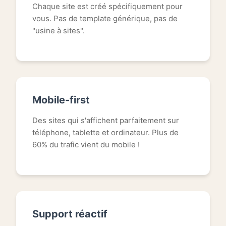
Chaque site est créé spécifiquement pour
vous. Pas de template générique, pas de
"usine à sites".
Mobile-first
Des sites qui s'affichent parfaitement sur
téléphone, tablette et ordinateur. Plus de
60% du trafic vient du mobile !
Support réactif