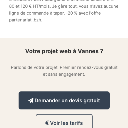
80 et 120 € HT/mois. Je gère tout, vous n'avez aucune
ligne de commande à taper. -20 % avec l'offre
partenariat .bzh.
Votre projet web à Vannes ?
Parlons de votre projet. Premier rendez-vous gratuit
et sans engagement.
Demander un devis gratuit
Voir les tarifs